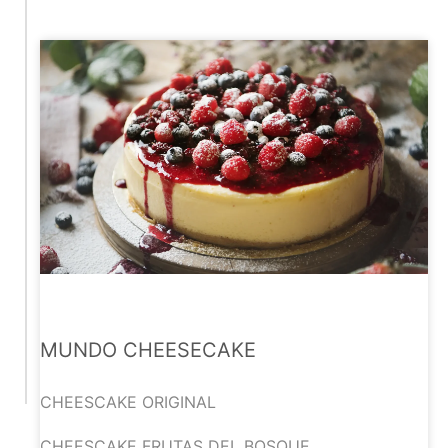
MUNDO CHEESECAKE
CHEESCAKE ORIGINAL
CHEESCAKE FRUTAS DEL BOSQUE