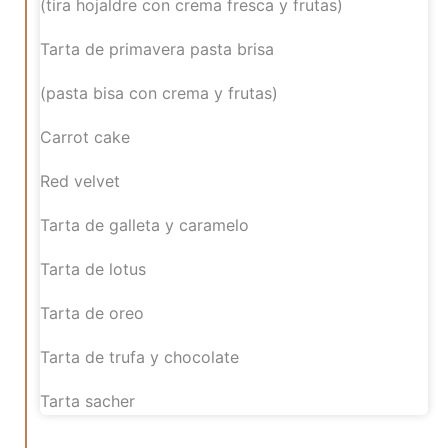
(tira hojaldre con crema fresca y frutas)
Tarta de primavera pasta brisa
(pasta bisa con crema y frutas)
Carrot cake
Red velvet
Tarta de galleta y caramelo
Tarta de lotus
Tarta de oreo
Tarta de trufa y chocolate
Tarta sacher