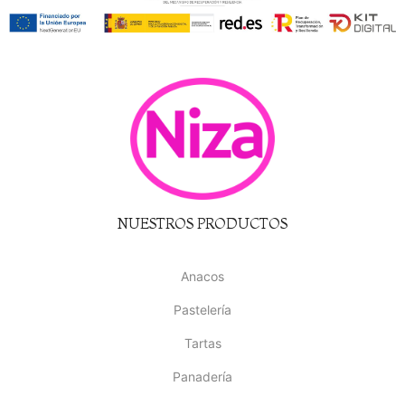
NUESTROS PRODUCTOS
Anacos
Pastelería
Tartas
Panadería