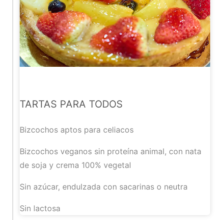
TARTAS PARA TODOS
Bizcochos aptos para celiacos
Bizcochos veganos sin proteína animal, con nata
de soja y crema 100% vegetal
Sin azúcar, endulzada con sacarinas o neutra
Sin lactosa