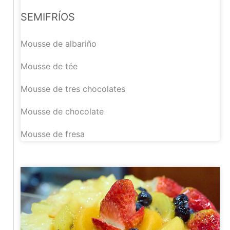
SEMIFRÍOS
Mousse de albariño
Mousse de tée
Mousse de tres chocolates
Mousse de chocolate
Mousse de fresa