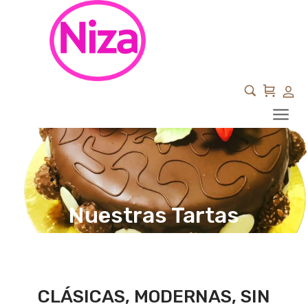
Nuestras Tartas
CLÁSICAS, MODERNAS, SIN