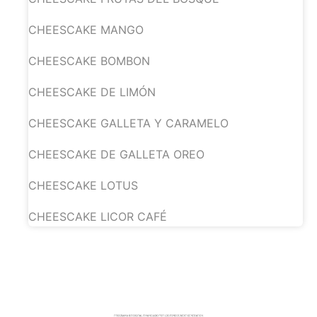
CHEESCAKE MANGO
CHEESCAKE BOMBON
CHEESCAKE DE LIMÓN
CHEESCAKE GALLETA Y CARAMELO
CHEESCAKE DE GALLETA OREO
CHEESCAKE LOTUS
CHEESCAKE LICOR CAFÉ