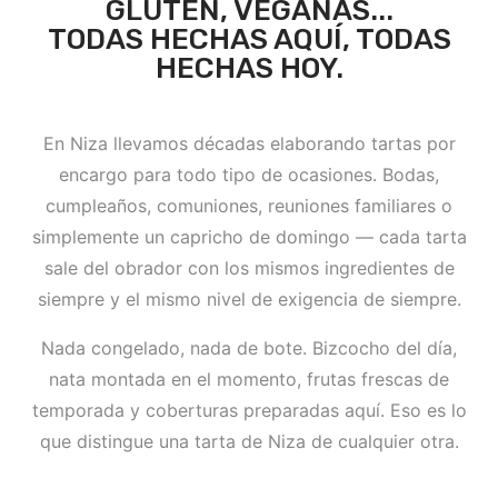
GLUTEN, VEGANAS...
TODAS HECHAS AQUÍ, TODAS
HECHAS HOY.
En Niza llevamos décadas elaborando tartas por
encargo para todo tipo de ocasiones. Bodas,
cumpleaños, comuniones, reuniones familiares o
simplemente un capricho de domingo — cada tarta
sale del obrador con los mismos ingredientes de
siempre y el mismo nivel de exigencia de siempre.
Nada congelado, nada de bote. Bizcocho del día,
nata montada en el momento, frutas frescas de
temporada y coberturas preparadas aquí. Eso es lo
que distingue una tarta de Niza de cualquier otra.