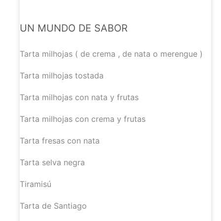
UN MUNDO DE SABOR
Tarta milhojas
( de crema , de nata o merengue )
Tarta milhojas tostada
Tarta milhojas con nata y frutas
Tarta milhojas con crema y frutas
Tarta fresas con nata
Tarta selva negra
Tiramisú
Tarta de Santiago