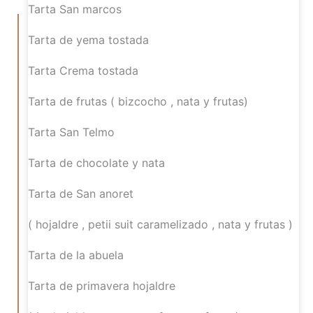
Tarta San marcos
Tarta de yema tostada
Tarta Crema tostada
Tarta de frutas
( bizcocho , nata y frutas)
Tarta San Telmo
Tarta de chocolate y nata
Tarta de San anoret
( hojaldre , petii suit caramelizado , nata y frutas )
Tarta de la abuela
Tarta de primavera hojaldre