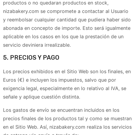
productos o no quedaran productos en stock,
nizabakery.com
se compromete a contactar al Usuario
y reembolsar cualquier cantidad que pudiera haber sido
abonada en concepto de importe. Esto será igualmente
aplicable en los casos en los que la prestación de un
servicio deviniera irrealizable.
5. PRECIOS Y PAGO
Los precios exhibidos en el Sitio Web son los finales, en
Euros (€) e incluyen los impuestos, salvo que por
exigencia legal, especialmente en lo relativo al IVA, se
señale y aplique cuestión distinta.
Los gastos de envío se encuentran incluidos en los
precios finales de los productos tal y como se muestran
en el Sitio Web. Así,
nizabakery.com
realiza los servicios