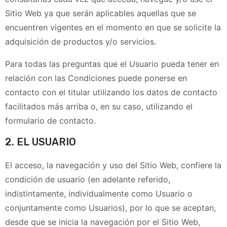
Sitio Web ya que serán aplicables aquellas que se
encuentren vigentes en el momento en que se solicite la
adquisición de productos y/o servicios.
Para todas las preguntas que el Usuario pueda tener en
relación con las Condiciones puede ponerse en
contacto con el titular utilizando los datos de contacto
facilitados más arriba o, en su caso, utilizando el
formulario de contacto.
2. EL USUARIO
El acceso, la navegación y uso del Sitio Web, confiere la
condición de usuario (en adelante referido,
indistintamente, individualmente como Usuario o
conjuntamente como Usuarios), por lo que se aceptan,
desde que se inicia la navegación por el Sitio Web,