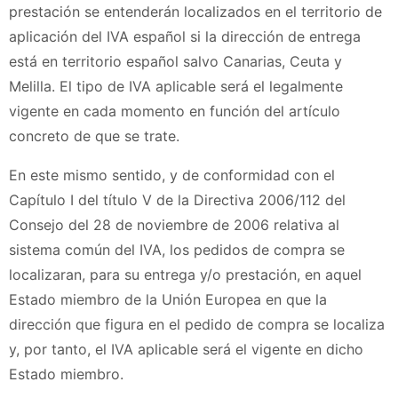
prestación se entenderán localizados en el territorio de
aplicación del IVA español si la dirección de entrega
está en territorio español salvo Canarias, Ceuta y
Melilla. El tipo de IVA aplicable será el legalmente
vigente en cada momento en función del artículo
concreto de que se trate.
En este mismo sentido, y de conformidad con el
Capítulo I del título V de la Directiva 2006/112 del
Consejo del 28 de noviembre de 2006 relativa al
sistema común del IVA, los pedidos de compra se
localizaran, para su entrega y/o prestación, en aquel
Estado miembro de la Unión Europea en que la
dirección que figura en el pedido de compra se localiza
y, por tanto, el IVA aplicable será el vigente en dicho
Estado miembro.