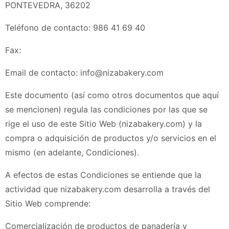
PONTEVEDRA, 36202
Teléfono de contacto:
986 41 69 40
Fax:
Email de contacto:
info@nizabakery.com
Este documento (así como otros documentos que aquí
se mencionen) regula las condiciones por las que se
rige el uso de este Sitio Web (
nizabakery.com
) y la
compra o adquisición de productos y/o servicios en el
mismo (en adelante, Condiciones).
A efectos de estas Condiciones se entiende que la
actividad que
nizabakery.com
desarrolla a través del
Sitio Web comprende:
Comercialización de productos de panadería y