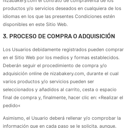
nizabakery.com
el contrato de compraventa de los
productos y/o servicios deseados en cualquiera de los
idiomas en los que las presentes Condiciones estén
disponibles en este Sitio Web.
3. PROCESO DE COMPRA O ADQUISICIÓN
Los Usuarios
debidamente registrados
pueden comprar
en el Sitio Web por los medios y formas establecidos.
Deberán seguir el procedimiento de compra y/o
adquisición online de
nizabakery.com
, durante el cual
varios productos y/o servicios pueden ser
seleccionados y añadidos al carrito, cesta o espacio
final de compra y, finalmente, hacer clic en: «
Realizar el
pedido
«
Asimismo, el Usuario deberá rellenar y/o comprobar la
información que en cada paso se le solicita, aunque,