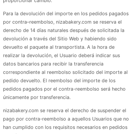
proporcionar cambio.
Para la devolución del importe en los pedidos pagados
por contra–reembolso,
nizabakery.com
se reserva el
derecho de 14 días naturales después de solicitada la
devolución a través del Sitio Web y habiendo sido
devuelto el paquete al transportista. A la hora de
realizar la devolución, el Usuario deberá indicar sus
datos bancarios para recibir la transferencia
correspondiente al reembolso solicitado del importe al
pedido devuelto. El reembolso del importe de los
pedidos pagados por el contra-reembolso será hecho
únicamente por transferencia.
nizabakery.com
se reserva el derecho de suspender el
pago por contra-reembolso a aquellos Usuarios que no
han cumplido con los requisitos necesarios en pedidos