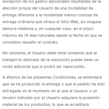
excepción de los gastos adicionales resultantes de la
elección propia del Usuario de una modalidad de
entrega diferente a la modalidad menos costosa de
entrega ordinaria que ofrece el Sitio Web, sin ninguna
demora indebida y, en cualquier caso, en el plazo
máximo de 14 días naturales desde la fecha en que se
considera resuelto el contrato.
No obstante, el Usuario debe tener presente que el
transporte derivado de la resolución puede tener un
coste adicional que le podrá ser repercutido.
A efectos de las presentes Condiciones, se entenderá
que se ha producido la entrega o que el pedido ha sido
entregado en el momento en el que el Usuario o un
tercero indicado por el Usuario adquiera la posesión
material de los productos, lo que se acreditará