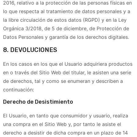
2016, relativo a la protección de las personas físicas en
lo que respecta al tratamiento de datos personales y a
la libre circulación de estos datos (RGPD) y en la Ley
Orgánica 3/2018, de 5 de diciembre, de Protección de
Datos Personales y garantía de los derechos digitales.
8. DEVOLUCIONES
En los casos en los que el Usuario adquiriera productos
en o través del Sitio Web del titular, le asisten una serie
de derechos, tal y como se enumeran y describen a
continuación:
Derecho de Desistimiento
El Usuario, en tanto que consumidor y usuario, realiza
una compra en el Sitio Web y, por tanto le asiste el
derecho a desistir de dicha compra en un plazo de 14