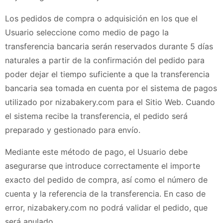
Los pedidos de compra o adquisición en los que el
Usuario seleccione como medio de pago la
transferencia bancaria serán reservados durante 5 días
naturales a partir de la confirmación del pedido para
poder dejar el tiempo suficiente a que la transferencia
bancaria sea tomada en cuenta por el sistema de pagos
utilizado por
nizabakery.com
para el Sitio Web. Cuando
el sistema recibe la transferencia, el pedido será
preparado y gestionado para envío.
Mediante este método de pago, el Usuario debe
asegurarse que introduce correctamente el importe
exacto del pedido de compra, así como el número de
cuenta y la referencia de la transferencia. En caso de
error,
nizabakery.com
no podrá validar el pedido, que
será anulado.