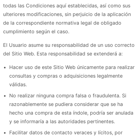
todas las Condiciones aquí establecidas, así como sus
ulteriores modificaciones, sin perjuicio de la aplicación
de la correspondiente normativa legal de obligado
cumplimiento según el caso.
El Usuario asume su responsabilidad de un uso correcto
del Sitio Web. Esta responsabilidad se extenderá a:
Hacer uso de este Sitio Web únicamente para realizar
consultas y compras o adquisiciones legalmente
válidas.
No realizar ninguna compra falsa o fraudulenta. Si
razonablemente se pudiera considerar que se ha
hecho una compra de esta índole, podría ser anulada
y se informaría a las autoridades pertinentes.
Facilitar datos de contacto veraces y lícitos, por