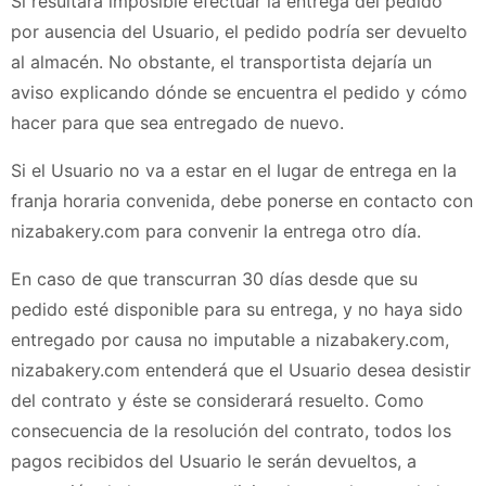
Si resultara imposible efectuar la entrega del pedido
por ausencia del Usuario, el pedido podría ser devuelto
al almacén. No obstante, el transportista dejaría un
aviso explicando dónde se encuentra el pedido y cómo
hacer para que sea entregado de nuevo.
Si el Usuario no va a estar en el lugar de entrega en la
franja horaria convenida, debe ponerse en contacto con
nizabakery.com
para convenir la entrega otro día.
En caso de que transcurran 30 días desde que su
pedido esté disponible para su entrega, y no haya sido
entregado por causa no imputable a
nizabakery.com
,
nizabakery.com
entenderá que el Usuario desea desistir
del contrato y éste se considerará resuelto. Como
consecuencia de la resolución del contrato, todos los
pagos recibidos del Usuario le serán devueltos, a