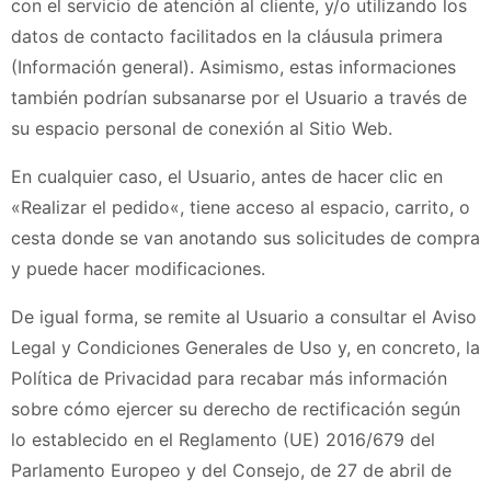
con el servicio de atención al cliente, y/o utilizando los
datos de contacto facilitados en la cláusula primera
(Información general). Asimismo, estas informaciones
también podrían subsanarse por el Usuario a través de
su espacio personal de conexión al Sitio Web.
En cualquier caso, el Usuario, antes de hacer clic en
«
Realizar el pedido
«, tiene acceso al espacio, carrito, o
cesta donde se van anotando sus solicitudes de compra
y puede hacer modificaciones.
De igual forma, se remite al Usuario a consultar el Aviso
Legal y Condiciones Generales de Uso y, en concreto, la
Política de Privacidad para recabar más información
sobre cómo ejercer su derecho de rectificación según
lo establecido en el Reglamento (UE) 2016/679 del
Parlamento Europeo y del Consejo, de 27 de abril de