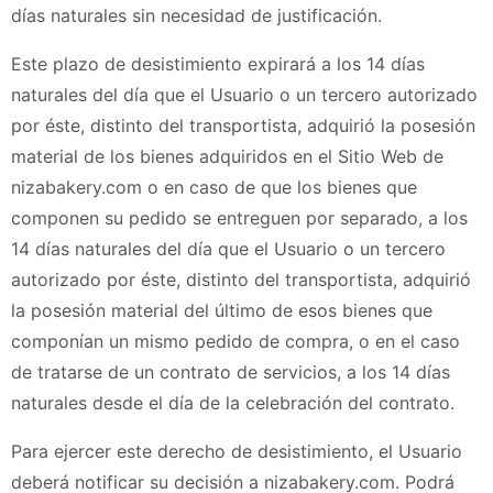
días naturales sin necesidad de justificación.
Este plazo de desistimiento expirará a los 14 días
naturales del día que el Usuario o un tercero autorizado
por éste, distinto del transportista, adquirió la posesión
material de los bienes adquiridos en el Sitio Web de
nizabakery.com
o en caso de que los bienes que
componen su pedido se entreguen por separado, a los
14 días naturales del día que el Usuario o un tercero
autorizado por éste, distinto del transportista, adquirió
la posesión material del último de esos bienes que
componían un mismo pedido de compra, o en el caso
de tratarse de un contrato de servicios, a los 14 días
naturales desde el día de la celebración del contrato.
Para ejercer este derecho de desistimiento, el Usuario
deberá notificar su decisión a
nizabakery.com
. Podrá