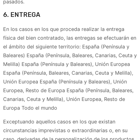
pasados.
6. ENTREGA
En los casos en los que proceda realizar la entrega
física del bien contratado, las entregas se efectuarán en
el ámbito del siguiente territorio: España (Península y
Baleares)
España (Península, Baleares, Canarias, Ceuta y
Melilla)
España (Península y Baleares), Unión Europea
España (Península, Baleares, Canarias, Ceuta y Melilla),
Unión Europea
España (Península y Baleares), Unión
Europea, Resto de Europa
España (Península, Baleares,
Canarias, Ceuta y Melilla), Unión Europea, Resto de
Europa
Todo el mundo
Exceptuando aquellos casos en los que existan
circunstancias imprevistas o extraordinarias o, en su
caso, derivadas de la personalización de los productos,