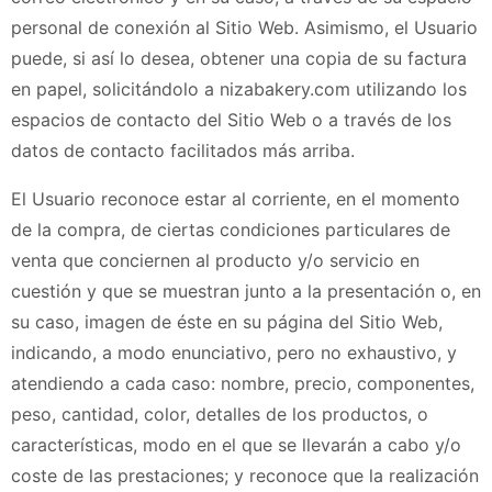
personal de conexión al Sitio Web
. Asimismo, el Usuario
puede, si así lo desea, obtener una copia de su factura
en papel, solicitándolo a
nizabakery.com
utilizando los
espacios de contacto del Sitio Web o a través de los
datos de contacto facilitados más arriba.
El Usuario reconoce estar al corriente, en el momento
de la compra, de ciertas condiciones particulares de
venta que conciernen al producto y/o servicio en
cuestión y que se muestran junto a la presentación o, en
su caso, imagen de éste en su página del Sitio Web,
indicando, a modo enunciativo, pero no exhaustivo, y
atendiendo a cada caso: nombre, precio, componentes,
peso, cantidad, color, detalles de los productos, o
características, modo en el que se llevarán a cabo y/o
coste de las prestaciones; y reconoce que la realización