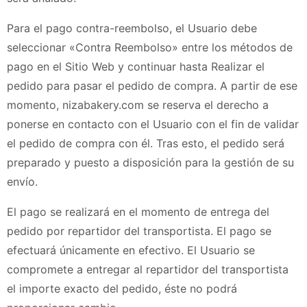
Para el pago contra-reembolso, el Usuario debe
seleccionar «Contra Reembolso» entre los métodos de
pago en el Sitio Web y continuar hasta
Realizar el
pedido
para pasar el pedido de compra. A partir de ese
momento,
nizabakery.com
se reserva el derecho a
ponerse en contacto con el Usuario con el fin de validar
el pedido de compra con él. Tras esto, el pedido será
preparado y puesto a disposición para la gestión de su
envío.
El pago se realizará en el momento de entrega del
pedido por repartidor del transportista. El pago se
efectuará únicamente en efectivo. El Usuario se
compromete a entregar al repartidor del transportista
el importe exacto del pedido, éste no podrá