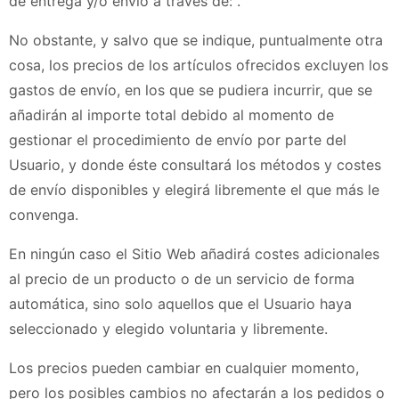
de entrega y/o envío a través de: .
No obstante, y salvo que se indique, puntualmente otra
cosa, los precios de los artículos ofrecidos excluyen los
gastos de envío, en los que se pudiera incurrir, que se
añadirán al importe total debido al momento de
gestionar el procedimiento de envío por parte del
Usuario, y donde éste consultará los métodos y costes
de envío disponibles y elegirá libremente el que más le
convenga.
En ningún caso el Sitio Web añadirá costes adicionales
al precio de un producto o de un servicio de forma
automática, sino solo aquellos que el Usuario haya
seleccionado y elegido voluntaria y libremente.
Los precios pueden cambiar en cualquier momento,
pero los posibles cambios no afectarán a los pedidos o