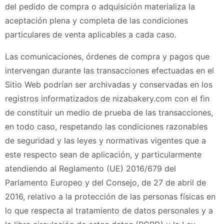
del pedido de compra o adquisición materializa la
aceptación plena y completa de las condiciones
particulares de venta aplicables a cada caso.
Las comunicaciones, órdenes de compra y pagos que
intervengan durante las transacciones efectuadas en el
Sitio Web podrían ser archivadas y conservadas en los
registros informatizados de
nizabakery.com
con el fin
de constituir un medio de prueba de las transacciones,
en todo caso, respetando las condiciones razonables
de seguridad y las leyes y normativas vigentes que a
este respecto sean de aplicación, y particularmente
atendiendo al Reglamento (UE) 2016/679 del
Parlamento Europeo y del Consejo, de 27 de abril de
2016, relativo a la protección de las personas físicas en
lo que respecta al tratamiento de datos personales y a