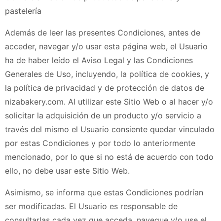
pastelería
Además de leer las presentes Condiciones, antes de
acceder, navegar y/o usar esta página web, el Usuario
ha de haber leído el Aviso Legal y las Condiciones
Generales de Uso, incluyendo, la política de cookies, y
la política de privacidad y de protección de datos de
nizabakery.com
. Al utilizar este Sitio Web o al hacer y/o
solicitar la adquisición de un producto y/o servicio a
través del mismo el Usuario consiente quedar vinculado
por estas Condiciones y por todo lo anteriormente
mencionado, por lo que si no está de acuerdo con todo
ello, no debe usar este Sitio Web.
Asimismo, se informa que estas Condiciones podrían
ser modificadas. El Usuario es responsable de
consultarlas cada vez que acceda, navegue y/o use el