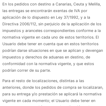
En los pedidos con destino a Canarias, Ceuta y Melilla,
las entregas se encontrarán exentas de IVA por
aplicación de lo dispuesto en Ley 37/1992, y a la
Directiva 2006/112, sin perjuicio de la aplicación de los
impuestos y aranceles correspondientes conforme a la
normativa vigente en cada uno de estos territorios. El
Usuario debe tener en cuenta que en estos territorios
podrían darse situaciones en que se aplican y devengan
impuestos y derechos de aduanas en destino, de
conformidad con la normativa vigente, y que estos
podrían correr de su parte.
Para el resto de localizaciones, distintas a las
anteriores, donde los pedidos de compra se localizaran,
para su entrega y/o prestación se aplicará la normativa
vigente en cada momento; el Usuario debe tener en