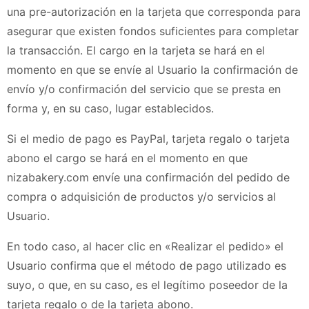
una pre-autorización en la tarjeta que corresponda para
asegurar que existen fondos suficientes para completar
la transacción. El cargo en la tarjeta se hará en el
momento en que se envíe al Usuario la confirmación de
envío y/o confirmación del servicio que se presta en
forma y, en su caso, lugar establecidos.
Si el medio de pago es
PayPal,
tarjeta regalo o tarjeta
abono
el cargo se hará en el momento en que
nizabakery.com
envíe una confirmación del pedido de
compra o adquisición de productos y/o servicios al
Usuario.
En todo caso, al hacer clic en «
Realizar el pedido
» el
Usuario confirma que el método de pago utilizado es
suyo
, o que, en su caso, es el legítimo poseedor de la
tarjeta regalo o de la tarjeta abono
.