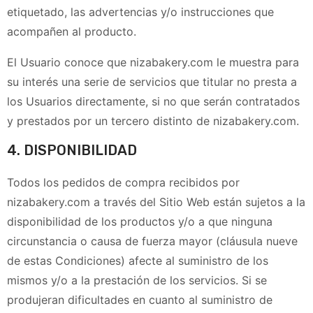
etiquetado, las advertencias y/o instrucciones que
acompañen al producto.
El Usuario conoce que
nizabakery.com
le muestra para
su interés una serie de servicios que titular no presta a
los Usuarios directamente, si no que serán contratados
y prestados por un tercero distinto de
nizabakery.com
.
4. DISPONIBILIDAD
Todos los pedidos de compra recibidos por
nizabakery.com
a través del Sitio Web están sujetos a la
disponibilidad de los productos y/o a que ninguna
circunstancia o causa de fuerza mayor (cláusula nueve
de estas Condiciones) afecte al suministro de los
mismos y/o a la prestación de los servicios. Si se
produjeran dificultades en cuanto al suministro de