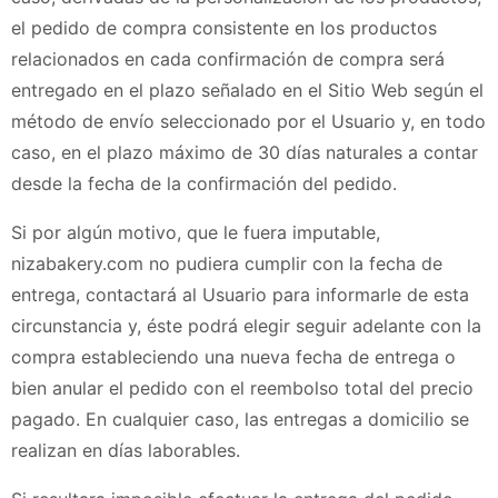
el pedido de compra consistente en los productos
relacionados en cada confirmación de compra será
entregado en el plazo señalado en el Sitio Web según el
método de envío seleccionado por el Usuario y, en todo
caso, en el plazo máximo de 30 días naturales a contar
desde la fecha de la confirmación del pedido.
Si por algún motivo, que le fuera imputable,
nizabakery.com
no pudiera cumplir con la fecha de
entrega, contactará al Usuario para informarle de esta
circunstancia y, éste podrá elegir seguir adelante con la
compra estableciendo una nueva fecha de entrega o
bien anular el pedido con el reembolso total del precio
pagado. En cualquier caso, las entregas a domicilio se
realizan en días laborables.