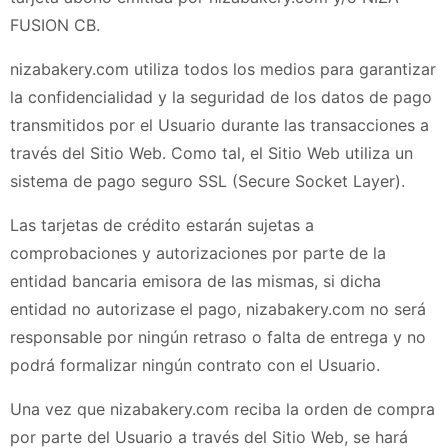
FUSION CB
.
nizabakery.com
utiliza todos los medios para garantizar
la confidencialidad y la seguridad de los datos de pago
transmitidos por el Usuario durante las transacciones a
través del Sitio Web. Como tal, el Sitio Web utiliza un
sistema de pago seguro SSL (Secure Socket Layer).
Las tarjetas de crédito estarán sujetas a
comprobaciones y autorizaciones por parte de la
entidad bancaria emisora de las mismas, si dicha
entidad no autorizase el pago,
nizabakery.com
no será
responsable por ningún retraso o falta de entrega y no
podrá formalizar ningún contrato con el Usuario.
Una vez que
nizabakery.com
reciba la orden de compra
por parte del Usuario a través del Sitio Web, se hará