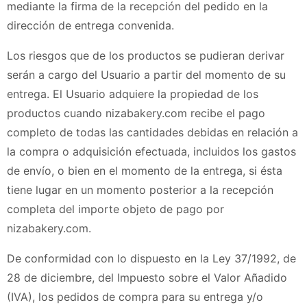
mediante la firma de la recepción del pedido en la
dirección de entrega convenida.
Los riesgos que de los productos se pudieran derivar
serán a cargo del Usuario a partir del momento de su
entrega. El Usuario adquiere la propiedad de los
productos cuando
nizabakery.com
recibe el pago
completo de todas las cantidades debidas en relación a
la compra o adquisición efectuada, incluidos los gastos
de envío, o bien en el momento de la entrega, si ésta
tiene lugar en un momento posterior a la recepción
completa del importe objeto de pago por
nizabakery.com
.
De conformidad con lo dispuesto en la Ley 37/1992, de
28 de diciembre, del Impuesto sobre el Valor Añadido
(IVA), los pedidos de compra para su entrega y/o