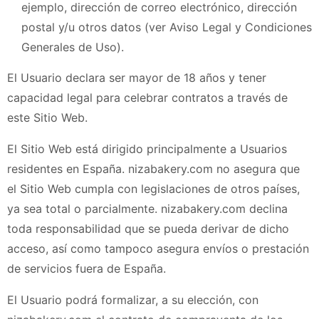
ejemplo, dirección de correo electrónico, dirección
postal y/u otros datos (ver Aviso Legal y Condiciones
Generales de Uso).
El Usuario declara ser mayor de 18 años y tener
capacidad legal para celebrar contratos a través de
este Sitio Web.
El Sitio Web está dirigido principalmente a Usuarios
residentes en España.
nizabakery.com
no asegura que
el Sitio Web cumpla con legislaciones de otros países,
ya sea total o parcialmente.
nizabakery.com
declina
toda responsabilidad que se pueda derivar de dicho
acceso, así como tampoco asegura envíos o prestación
de servicios fuera de España.
El Usuario podrá formalizar, a su elección, con