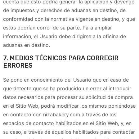
cuenta que esto podría generar la aplicación y devengo
de impuestos y derechos de aduanas en destino, de
conformidad con la normativa vigente en destino, y que
estos podrían correr de su parte. Para ampliar
información, el Usuario debe dirigirse a la oficina de
aduanas en destino.
7. MEDIOS TÉCNICOS PARA CORREGIR
ERRORES
Se pone en conocimiento del Usuario que en caso de
que detecte que se ha producido un error al introducir
datos necesarios para procesar su solicitud de compra
en el Sitio Web, podrá modificar los mismos poniéndose
en contacto con
nizabakery.com
a través de los
espacios de contacto habilitados en el Sitio Web, y, en
su caso, a través de aquellos habilitados para contactar