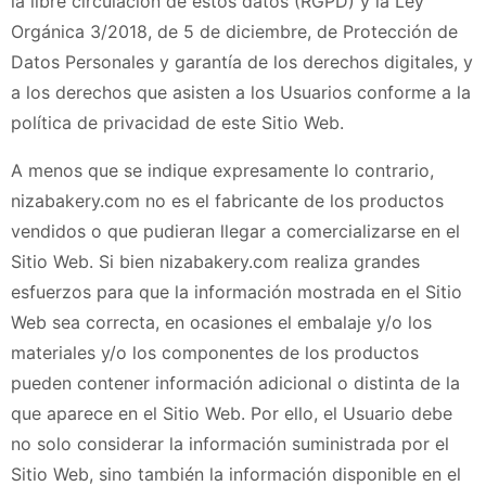
la libre circulación de estos datos (RGPD) y la Ley
Orgánica 3/2018, de 5 de diciembre, de Protección de
Datos Personales y garantía de los derechos digitales, y
a los derechos que asisten a los Usuarios conforme a la
política de privacidad de este Sitio Web.
A menos que se indique expresamente lo contrario,
nizabakery.com
no es el fabricante de los productos
vendidos o que pudieran llegar a comercializarse en el
Sitio Web. Si bien
nizabakery.com
realiza grandes
esfuerzos para que la información mostrada en el Sitio
Web sea correcta, en ocasiones el embalaje y/o los
materiales y/o los componentes de los productos
pueden contener información adicional o distinta de la
que aparece en el Sitio Web. Por ello, el Usuario debe
no solo considerar la información suministrada por el
Sitio Web, sino también la información disponible en el