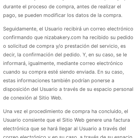
durante el proceso de compra, antes de realizar el
pago, se pueden modificar los datos de la compra.
Seguidamente, el Usuario recibirá un correo electrónico
confirmando que
nizabakery.com
ha recibido su pedido
o solicitud de compra y/o prestación del servicio, es
decir, la confirmación del pedido. Y, en su caso, se le
informará, igualmente, mediante correo electrónico
cuando su compra esté siendo enviada.
En su caso,
estas informaciones también podrían ponerse a
disposición del Usuario a través de su espacio personal
de conexión al Sitio Web.
Una vez el procedimiento de compra ha concluido, el
Usuario consiente que el Sitio Web genere una factura
electrónica que se hará llegar al Usuario a través del
correo electrónico
y en su caso, a través de su espacio