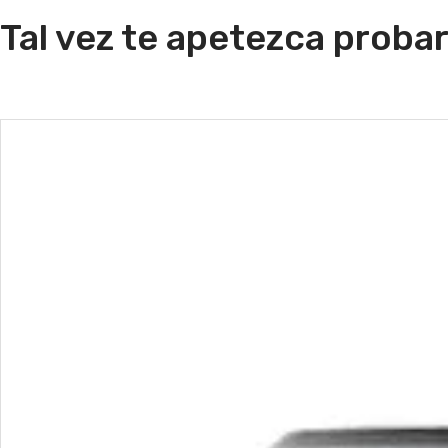
Tal vez te apetezca probar.