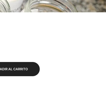
ADIR AL CARRITO