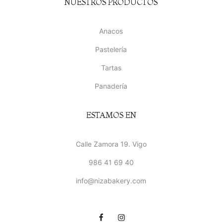
NUESTROS PRODUCTOS
Anacos
Pastelería
Tartas
Panadería
ESTAMOS EN
Calle Zamora 19. Vigo
986 41 69 40
info@nizabakery.com