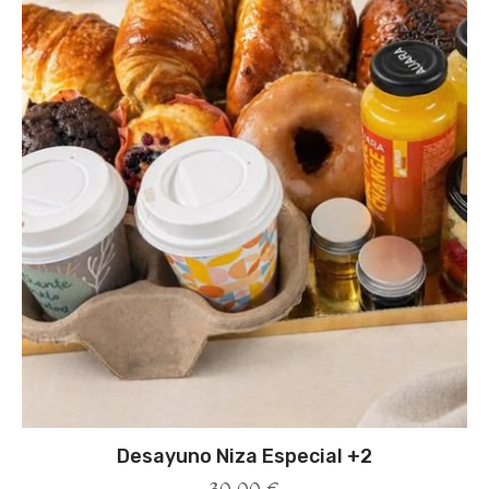
Desayuno Niza Especial +2