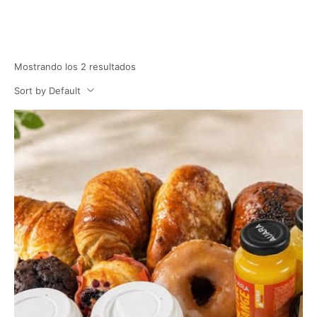
Mostrando los 2 resultados
Sort by Default