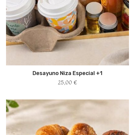
Desayuno Niza Especial +1
25,00
€