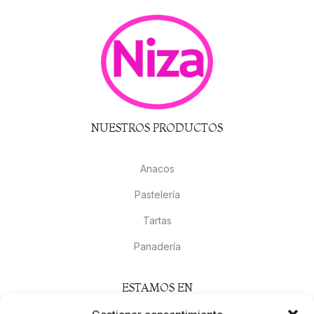
NUESTROS PRODUCTOS
Anacos
Pastelería
Tartas
Panadería
ESTAMOS EN