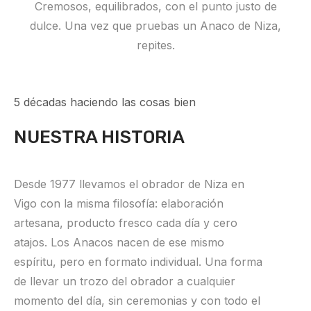
Cremosos, equilibrados, con el punto justo de
dulce. Una vez que pruebas un Anaco de Niza,
repites.
5 décadas haciendo las cosas bien
NUESTRA HISTORIA
Desde 1977 llevamos el obrador de Niza en
Vigo con la misma filosofía: elaboración
artesana, producto fresco cada día y cero
atajos. Los Anacos nacen de ese mismo
espíritu, pero en formato individual. Una forma
de llevar un trozo del obrador a cualquier
momento del día, sin ceremonias y con todo el