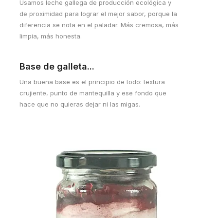
Usamos leche gallega de producción ecológica y
de proximidad para lograr el mejor sabor, porque la
diferencia se nota en el paladar. Más cremosa, más
limpia, más honesta.
Base de galleta...
Una buena base es el principio de todo: textura
crujiente, punto de mantequilla y ese fondo que
hace que no quieras dejar ni las migas.