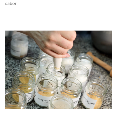
sabor.