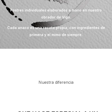
Postres individuales elaborados a mano en nuestro
obrador de Vigo.
Cada anaco es una receta propia, con ingredientes de
primera y el mimo de siempre.
Nuestra diferencia