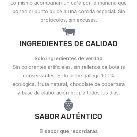
Lo mismo acompañan un café por la mañana que
ponen el punto dulce a una comida especial. Sin
protocolos, sin excusas.
INGREDIENTES DE CALIDAD
Solo ingredientes de verdad
Sin colorantes artificiales, sin rellenos de bote ni
conservantes. Solo leche gallega 100%
ecológica, fruta natural, chocolate de cobertura
y base de elaboración propia todos los días.
SABOR AUTÉNTICO
El sabor que recordarás