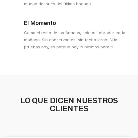
mucho después del último bocado.
El Momento
Como el resto de los Anacos, sale del obrador cada
mañana. Sin conservantes, sin fecha larga. Si lo
pruebas hoy, es porque hoy lo hicimos para ti.
LO QUE DICEN NUESTROS
CLIENTES