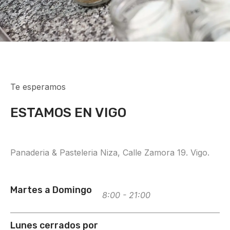
Te esperamos
ESTAMOS EN VIGO
Panaderia & Pasteleria Niza, Calle Zamora 19. Vigo.
Martes a Domingo
8:00 - 21:00
Lunes cerrados por