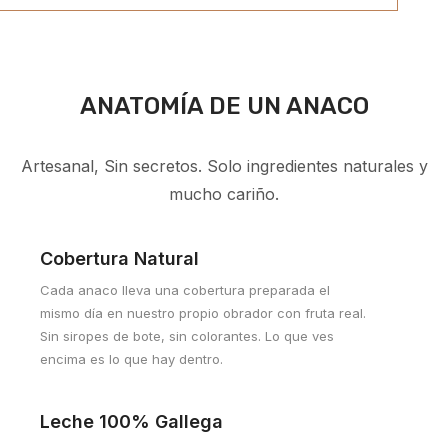
ANATOMÍA DE UN ANACO
Artesanal, Sin secretos. Solo ingredientes naturales y
mucho cariño.
Cobertura Natural
Cada anaco lleva una cobertura preparada el
mismo día en nuestro propio obrador con fruta real.
Sin siropes de bote, sin colorantes. Lo que ves
encima es lo que hay dentro.
Leche 100% Gallega