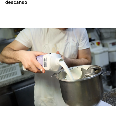
descanso