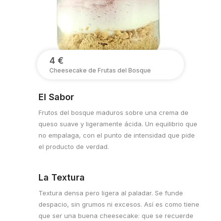
4 €
Cheesecake de Frutas del Bosque
El Sabor
Frutos del bosque maduros sobre una crema de
queso suave y ligeramente ácida. Un equilibrio que
no empalaga, con el punto de intensidad que pide
el producto de verdad.
La Textura
Textura densa pero ligera al paladar. Se funde
despacio, sin grumos ni excesos. Así es como tiene
que ser una buena cheesecake: que se recuerde