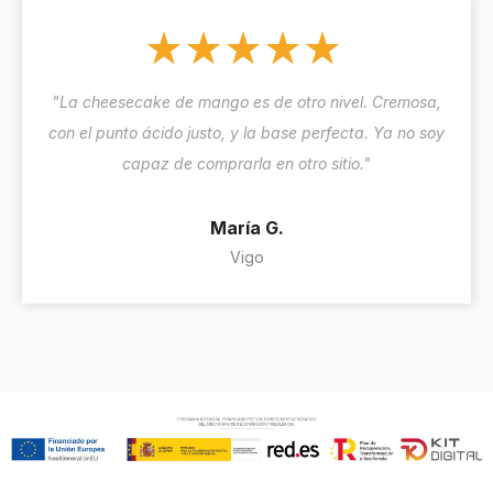
"La cheesecake de mango es de otro nivel. Cremosa,
con el punto ácido justo, y la base perfecta. Ya no soy
capaz de comprarla en otro sitio."
María G.
Vigo