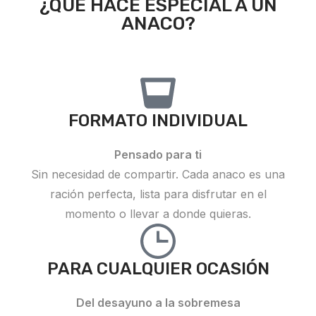
¿QUE HACE ESPECIAL A UN
ANACO?
FORMATO INDIVIDUAL
Pensado para ti
Sin necesidad de compartir. Cada anaco es una
ración perfecta, lista para disfrutar en el
momento o llevar a donde quieras.
PARA CUALQUIER OCASIÓN
Del desayuno a la sobremesa